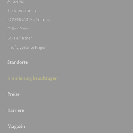
Aktuelles
Tierkrematorien
ROSENGARTEN-Stiftung
Grüne Pfote
Lokale Partner
Häufig gestellte Fragen
Standorte
Kremierung beauftragen
Preise
Karriere
Magazin