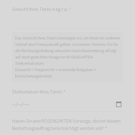
Gewicht Ihres Tieres in kg ca.: *
Das Gewicht Ihres Tieres benötigen wir, um Ihnen im weiteren
Verlauf eine Preisauskunft geben zu können. Hinweis: Die für
die Rechnungsstellung relevante Gewichtsermittlung erfolgt
auf einer geeichten Waage im ROSENGARTEN-
Tierkrematorium.
(Gewicht = Tiergewicht + eventuelle Beigaben +
Einäscherungsbeutel)
Sterbedatum Ihres Tieres: *
Haben Sie eine ROSENGARTEN-Vorsorge, die bei diesem
Bestattungsauftrag berücksichtigt werden soll? *