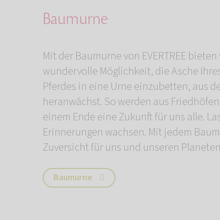
Baumurne
Mit der Baumurne von EVERTREE bieten 
wundervolle Möglichkeit, die Asche Ihre
Pferdes in eine Urne einzubetten, aus d
heranwächst. So werden aus Friedhöfen
einem Ende eine Zukunft für uns alle. La
Erinnerungen wachsen. Mit jedem Baum
Zuversicht für uns und unseren Planeten
Baumurne