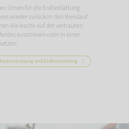
en Urnen für die Erdbestattung
eres wieder zurück in den Kreislauf
nen die Asche auf der vertrauten
ferdes ausstreuen oder in einer
setzen.
cheausstreuung und Erdbestattung