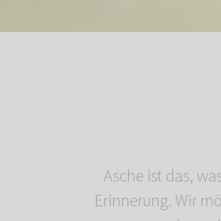
Asche ist das, was
Erinnerung. Wir m