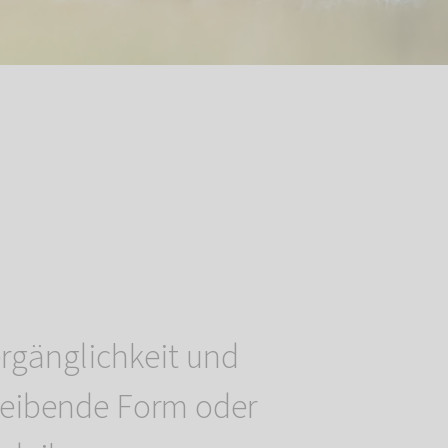
Vergänglichkeit und
leibende Form oder