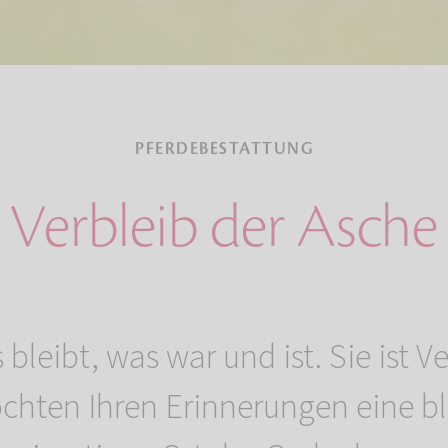
PFERDEBESTATTUNG
Verbleib der Asche
 bleibt, was war und ist. Sie ist 
öchten Ihren Erinnerungen eine b