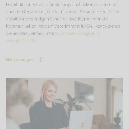
Damit dieser Prozess für Sie möglichst unkompliziert und
ohne Fehler verläuft, unterstützen wir Sie gerne persönlich
bei allen notwendigen Schritten und übernehmen die
Kommunikation mit dem Veterinäramt für Sie. Kontaktieren
Sie uns dazu einfach unter:
pferdeservice@mein-
rosengarten.de
Mehr anzeigen