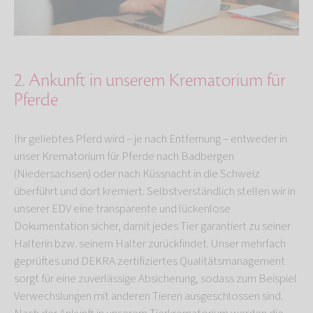
2. Ankunft in unserem Krematorium für
Pferde
Ihr geliebtes Pferd wird – je nach Entfernung – entweder in
unser Krematorium für Pferde nach Badbergen
(Niedersachsen) oder nach Küssnacht in die Schweiz
überführt und dort kremiert. Selbstverständlich stellen wir in
unserer EDV eine transparente und lückenlose
Dokumentation sicher, damit jedes Tier garantiert zu seiner
Halterin bzw. seinem Halter zurückfindet. Unser mehrfach
geprüftes und DEKRA zertifiziertes Qualitätsmanagement
sorgt für eine zuverlässige Absicherung, sodass zum Beispiel
Verwechslungen mit anderen Tieren ausgeschlossen sind.