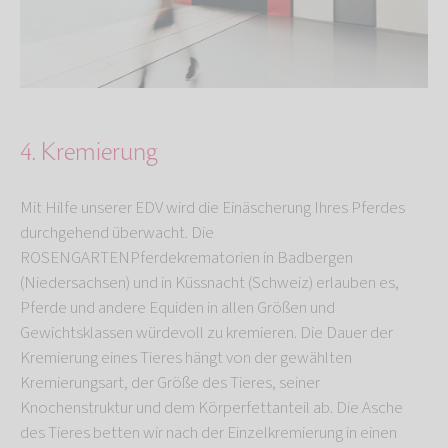
4. Kremierung
Mit Hilfe unserer EDV wird die Einäscherung Ihres Pferdes
durchgehend überwacht. Die
ROSENGARTENPferdekrematorien in Badbergen
(Niedersachsen) und in Küssnacht (Schweiz) erlauben es,
Pferde und andere Equiden in allen Größen und
Gewichtsklassen würdevoll zu kremieren. Die Dauer der
Kremierung eines Tieres hängt von der gewählten
Kremierungsart, der Größe des Tieres, seiner
Knochenstruktur und dem Körperfettanteil ab. Die Asche
des Tieres betten wir nach der Einzelkremierung in einen