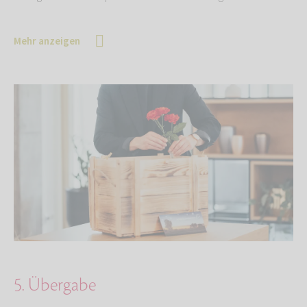
Mehr anzeigen
5. Übergabe