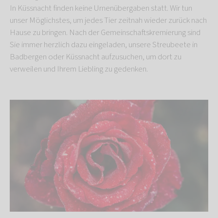
In Küssnacht finden keine Urnenübergaben statt. Wir tun
unser Möglichstes, um jedes Tier zeitnah wieder zurück nach
Hause zu bringen. Nach der Gemeinschaftskremierung sind
Sie immer herzlich dazu eingeladen, unsere Streubeete in
Badbergen oder Küssnacht aufzusuchen, um dort zu
verweilen und Ihrem Liebling zu gedenken.