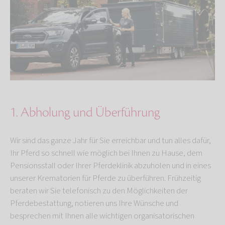
1. Abholung und Überführung
Wir sind das ganze Jahr für Sie erreichbar und tun alles dafür,
Ihr Pferd so schnell wie möglich bei Ihnen zu Hause, dem
Pensionsstall oder Ihrer Pferdeklinik abzuholen und in eines
unserer Krematorien für Pferde zu überführen. Frühzeitig
beraten wir Sie telefonisch zu den Möglichkeiten der
Pferdebestattung, notieren uns Ihre Wünsche und
besprechen mit Ihnen alle wichtigen organisatorischen