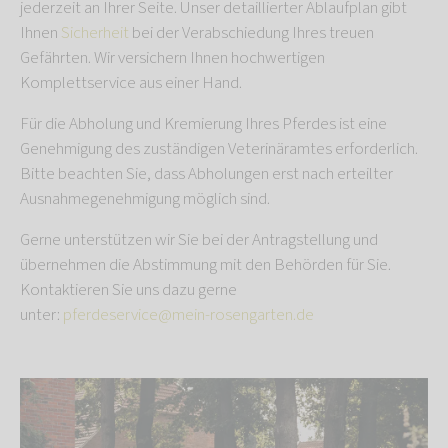
jederzeit an Ihrer Seite. Unser detaillierter Ablaufplan gibt
Ihnen
Sicherheit
bei der Verabschiedung Ihres treuen
Gefährten. Wir versichern Ihnen hochwertigen
Komplettservice aus einer Hand.
Für die Abholung und Kremierung Ihres Pferdes ist eine
Genehmigung des zuständigen Veterinäramtes erforderlich.
Bitte beachten Sie, dass Abholungen erst nach erteilter
Ausnahmegenehmigung möglich sind.
Gerne unterstützen wir Sie bei der Antragstellung und
übernehmen die Abstimmung mit den Behörden für Sie.
Kontaktieren Sie uns dazu gerne
unter:
pferdeservice@mein-rosengarten.de