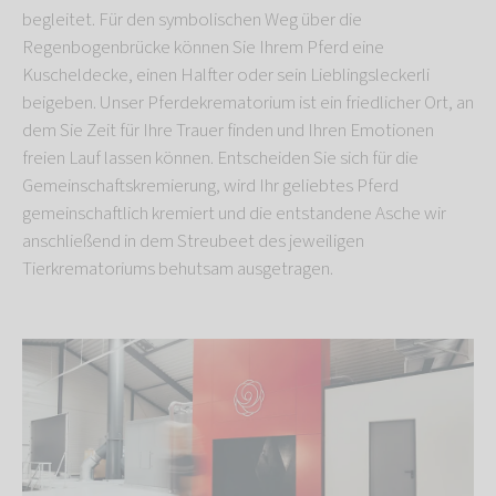
begleitet. Für den symbolischen Weg über die
Regenbogenbrücke können Sie Ihrem Pferd eine
Kuscheldecke, einen Halfter oder sein Lieblingsleckerli
beigeben. Unser Pferdekrematorium
ist ein friedlicher Ort, an
dem Sie Zeit für Ihre Trauer finden und Ihren Emotionen
freien Lauf lassen können. Entscheiden Sie sich für die
Gemeinschaftskremierung, wird Ihr geliebtes Pferd
gemeinschaftlich kremiert und die entstandene Asche wir
anschließend in dem Streubeet des jeweiligen
Tierkrematoriums behutsam ausgetragen.