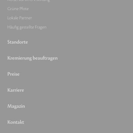
Grüne Pfote
Lokale Partner
Häufig gestellte Fragen
Standorte
Kremierung beauftragen
Preise
Karriere
Magazin
Kontakt