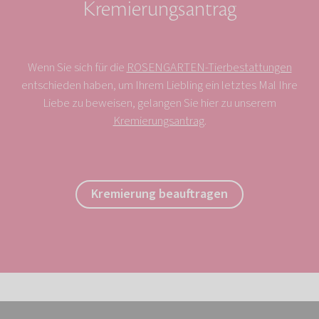
Kremierungsantrag
Wenn Sie sich für die
ROSENGARTEN-Tierbestattungen
entschieden haben, um Ihrem Liebling ein letztes Mal Ihre
Liebe zu beweisen, gelangen Sie hier zu unserem
Kremierungsantrag
.
Kremierung beauftragen