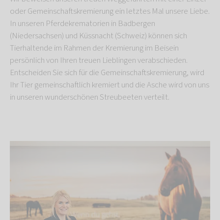
oder Gemeinschaftskremierung ein letztes Mal unsere Liebe.
In unseren Pferdekrematorien in Badbergen
(Niedersachsen) und Küssnacht (Schweiz) können sich
Tierhaltende im Rahmen der Kremierung im Beisein
persönlich von Ihren treuen Lieblingen verabschieden.
Entscheiden Sie sich für die Gemeinschaftskremierung, wird
Ihr Tier gemeinschaftlich kremiert und die Asche wird von uns
in unseren wunderschönen Streubeeten verteilt.