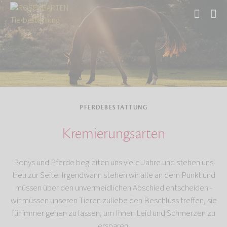
Start
Tierbestattung
Pferdebestattung
PFERDEBESTATTUNG
Kremierungsarten
Ponys und Pferde begleiten uns viele Jahre und stehen uns
treu zur Seite. Irgendwann stehen wir alle an dem Punkt und
müssen über den unvermeidlichen Abschied entscheiden -
wir müssen unseren Tieren zuliebe den Beschluss treffen, sie
für immer gehen zu lassen, um Ihnen Leid und Schmerzen zu
ersparen.