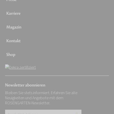
Karriere
Magazin
Kontakt
Shop
Newsletter abonnieren
Bleiben Sie stets informiert. Erfahren Sie alle
Neuigkeiten und Angebote mit dem
ROSENGARTEN-Newsletter.
Ihre