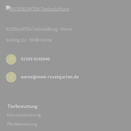
ROSENGARTEN-Tierbestattung - Werne
Südring 11c · 59368 Werne
02389 9240940
werne@mein-rosengarten.de
Tierbestattung
Kleintierbestattung
Pferdebestattung