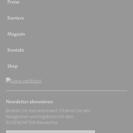
Preise
Karriere
Magazin
Kontakt
Shop
Newsletter abonnieren
Bleiben Sie stets informiert. Erfahren Sie alle
Neuigkeiten und Angebote mit dem
ROSENGARTEN-Newsletter.