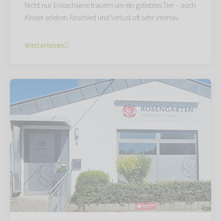
Nicht nur Erwachsene trauern um ein geliebtes Tier – auch
Kinder erleben Abschied und Verlust oft sehr intensiv.
Weiterlesen