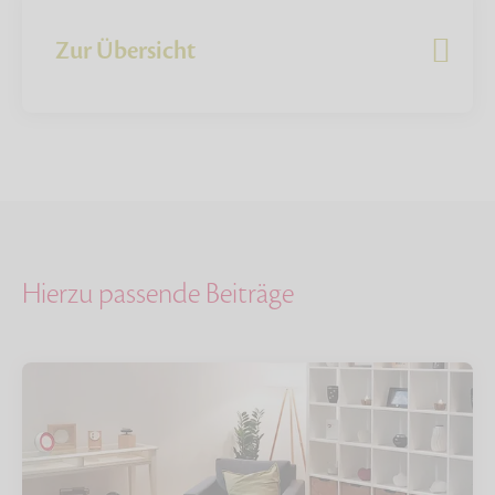
Zur Übersicht
Hierzu passende Beiträge