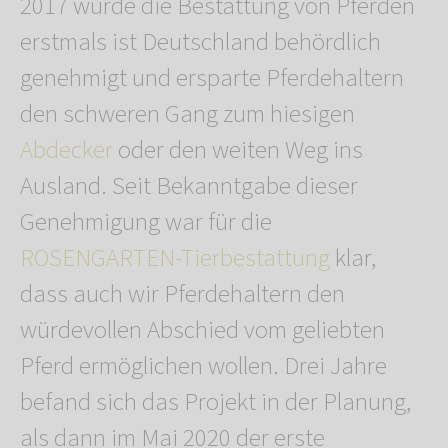
2017 wurde die Bestattung von Pferden
erstmals ist Deutschland behördlich
genehmigt und ersparte Pferdehaltern
den schweren Gang zum hiesigen
Abdecker
oder den weiten Weg ins
Ausland. Seit Bekanntgabe dieser
Genehmigung war für die
ROSENGARTEN-Tierbestattung
klar,
dass auch wir Pferdehaltern den
würdevollen Abschied vom geliebten
Pferd ermöglichen wollen. Drei Jahre
befand sich das Projekt in der Planung,
als dann im Mai 2020 der erste