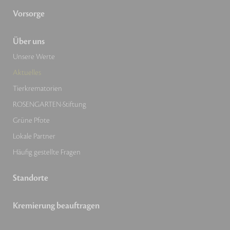
Vorsorge
Über uns
Unsere Werte
Aktuelles
Tierkrematorien
ROSENGARTEN-Stiftung
Grüne Pfote
Lokale Partner
Häufig gestellte Fragen
Standorte
Kremierung beauftragen