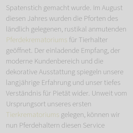
Spatenstich gemacht wurde. Im August
diesen Jahres wurden die Pforten des
ländlich gelegenen, rustikal anmutenden
Pferdekrematoriums
für Tierhalter
geöffnet. Der einladende Empfang, der
moderne Kundenbereich und die
dekorative Ausstattung spiegeln unsere
langjährige Erfahrung und unser tiefes
Verständnis für Pietät wider. Unweit vom
Ursprungsort unseres ersten
Tierkrematoriums
gelegen, können wir
nun Pferdehaltern diesen Service