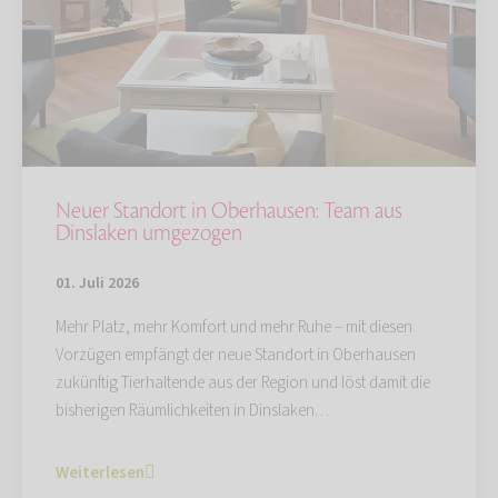
Neuer Standort in Oberhausen: Team aus
Dinslaken umgezogen
01. Juli 2026
Mehr Platz, mehr Komfort und mehr Ruhe – mit diesen
Vorzügen empfängt der neue Standort in Oberhausen
zukünftig Tierhaltende aus der Region und löst damit die
bisherigen Räumlichkeiten in Dinslaken…
Weiterlesen