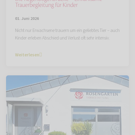
Trauerbegleitung für Kinder
01. Juni 2026
Nicht nur Erwachsene trauern um ein geliebtes Tier – auch
Kinder erleben Abschied und Verlust oft sehr intensiv.
Weiterlesen