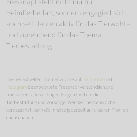
Fressnapf steht nicht nur für
Heimtierbedarf, sondern engagiert sich
auch seit Jahren aktiv für das Tierwohl –
und zunehmend für das Thema
Tierbestattung.
In einer aktuellen Themenwoche auf
Facebook
und
Instagram
beantwortete Fressnapf verständlich und
transparent alle wichtigen Fragen rund um die
Tierbestattung und Vorsorge. Wer die Themenwoche
verpasst hat, kann die Inhalte jederzeit auf unseren Profilen
nachschauen.