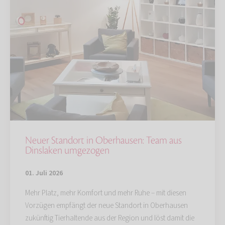
Neuer Standort in Oberhausen: Team aus
Dinslaken umgezogen
01. Juli 2026
Mehr Platz, mehr Komfort und mehr Ruhe – mit diesen
Vorzügen empfängt der neue Standort in Oberhausen
zukünftig Tierhaltende aus der Region und löst damit die