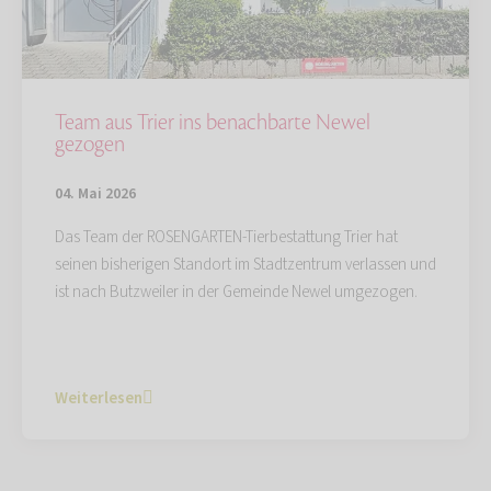
Team aus Trier ins benachbarte Newel
gezogen
04. Mai 2026
Das Team der ROSENGARTEN-Tierbestattung Trier hat
seinen bisherigen Standort im Stadtzentrum verlassen und
ist nach Butzweiler in der Gemeinde Newel umgezogen.
Weiterlesen