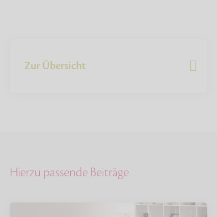
Zur Übersicht
Hierzu passende Beiträge