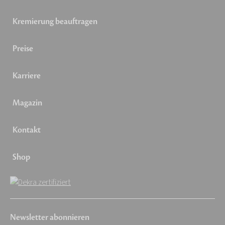
Kremierung beauftragen
Preise
Karriere
Magazin
Kontakt
Shop
Newsletter abonnieren