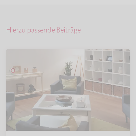
Hierzu passende Beiträge