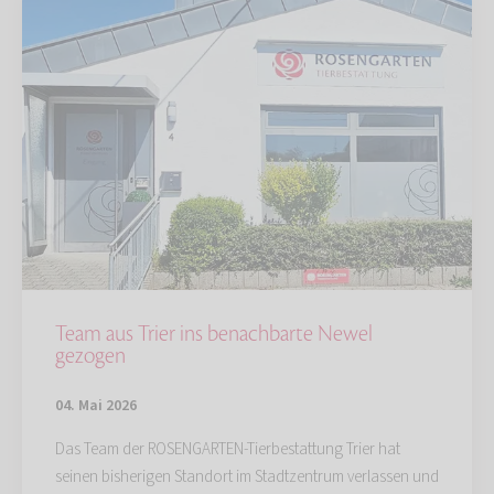
Team aus Trier ins benachbarte Newel
gezogen
04. Mai 2026
Das Team der ROSENGARTEN-Tierbestattung Trier hat
seinen bisherigen Standort im Stadtzentrum verlassen und