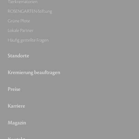
Tierkrematorien
ROSENGARTEN-Stiftung
Grüne Pfote
Lokale Partner
Häufig gestellte Fragen
Standorte
Kremierung beauftragen
Preise
Karriere
Magazin