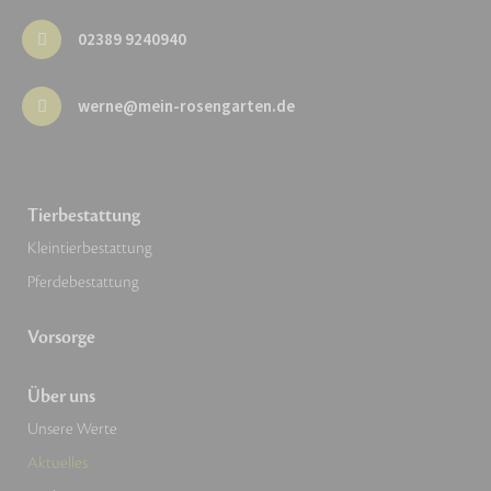
02389 9240940
werne@mein-rosengarten.de
Tierbestattung
Kleintierbestattung
Pferdebestattung
Vorsorge
Über uns
Unsere Werte
Aktuelles