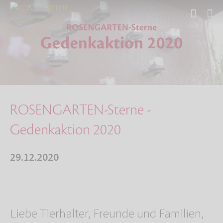
Start
Über uns
Aktuelles
ROSENGARTEN-Sterne - Gedenkaktion 2020
ROSENGARTEN-Sterne -
Gedenkaktion 2020
29.12.2020
Liebe Tierhalter, Freunde und Familien,