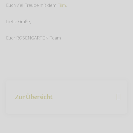
Euch viel Freude mit dem
Film
.
Liebe Grüße,
Euer ROSENGARTEN Team
Zur Übersicht