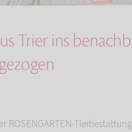
us Trier ins benachb
gezogen
er ROSENGARTEN-Tierbestattung 