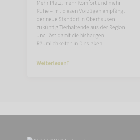
Mehr Platz, mehr Komfort und mehr
Ruhe – mit diesen Vorzügen empfängt
der neue Standort in Oberhausen
zukünftig Tierhaltende aus der Region
und löst damit die bisherigen
Räumlichkeiten in Dinslaken…
Weiterlesen