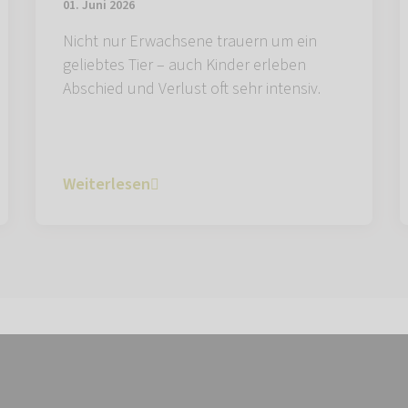
01. Juni 2026
Nicht nur Erwachsene trauern um ein
geliebtes Tier – auch Kinder erleben
Abschied und Verlust oft sehr intensiv.
Weiterlesen