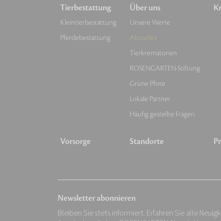
Tierbestattung
Über uns
Kr
Kleintierbestattung
Unsere Werte
Pferdebestattung
Aktuelles
Tierkrematorien
ROSENGARTEN-Stiftung
Grüne Pfote
Lokale Partner
Häufig gestellte Fragen
Vorsorge
Standorte
Pr
Newsletter abonnieren
Bleiben Sie stets informiert. Erfahren Sie alle Neuig