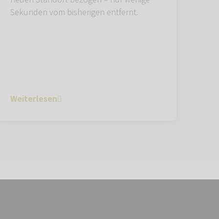
Sekunden vom bisherigen entfernt.
Weiterlesen