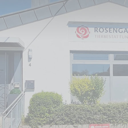
ezogen