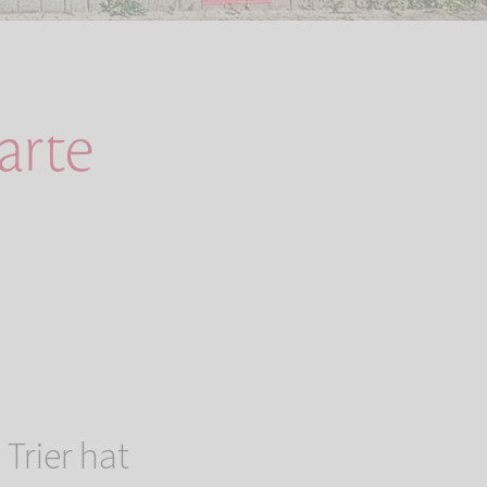
arte
Trier hat