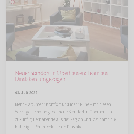
Neuer Standort in Oberhausen: Team aus
Dinslaken umgezogen
01. Juli 2026
Mehr Platz, mehr Komfort und mehr Ruhe – mit diesen
Vorzügen empfängt der neue Standort in Oberhausen
zukünftig Tierhaltende aus der Region und löst damit die
bisherigen Räumlichkeiten in Dinslaken…