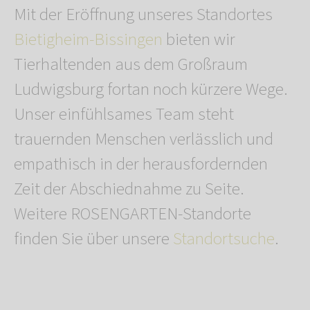
Mit der Eröffnung unseres Standortes
Bietigheim-Bissingen
bieten wir
Tierhaltenden aus dem Großraum
Ludwigsburg fortan noch kürzere Wege.
Unser einfühlsames Team steht
trauernden Menschen verlässlich und
empathisch in der herausfordernden
Zeit der Abschiednahme zu Seite.
Weitere ROSENGARTEN-Standorte
finden Sie über unsere
Standortsuche
.