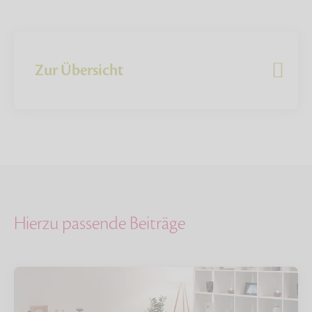
Zur Übersicht
Hierzu passende Beiträge