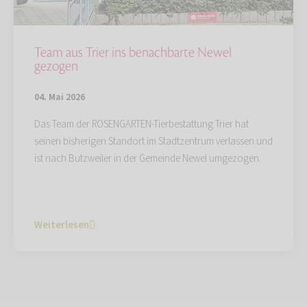
Team aus Trier ins benachbarte Newel
gezogen
04. Mai 2026
Das Team der ROSENGARTEN-Tierbestattung Trier hat
seinen bisherigen Standort im Stadtzentrum verlassen und
ist nach Butzweiler in der Gemeinde Newel umgezogen.
Weiterlesen