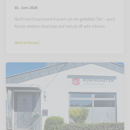
01. Juni 2026
Nicht nur Erwachsene trauern um ein geliebtes Tier – auch
Kinder erleben Abschied und Verlust oft sehr intensiv.
Weiterlesen