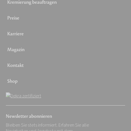
Kremierung beauftragen
Preise
Karriere
Magazin
Kontakt
Shop
Newsletter abonnieren
Bleiben Sie stets informiert. Erfahren Sie alle