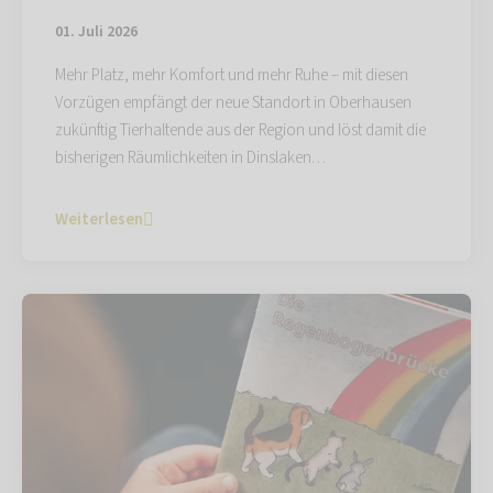
01. Juli 2026
Mehr Platz, mehr Komfort und mehr Ruhe – mit diesen
Vorzügen empfängt der neue Standort in Oberhausen
zukünftig Tierhaltende aus der Region und löst damit die
bisherigen Räumlichkeiten in Dinslaken…
Weiterlesen