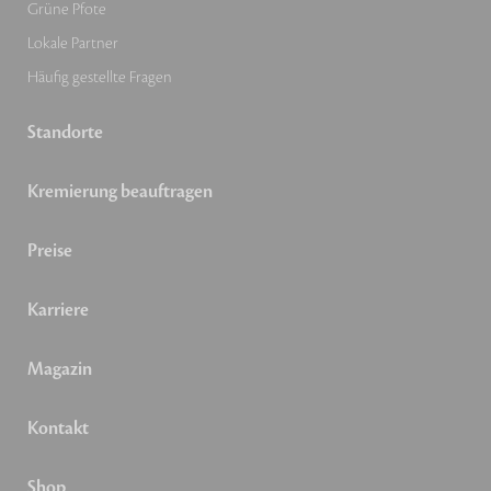
Grüne Pfote
Lokale Partner
Häufig gestellte Fragen
Standorte
Kremierung beauftragen
Preise
Karriere
Magazin
Kontakt
Shop