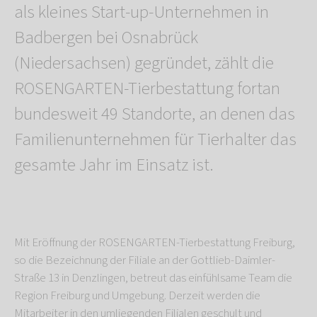
als kleines Start-up-Unternehmen in
Badbergen bei Osnabrück
(Niedersachsen) gegründet, zählt die
ROSENGARTEN-Tierbestattung fortan
bundesweit 49 Standorte, an denen das
Familienunternehmen für Tierhalter das
gesamte Jahr im Einsatz ist.
Mit Eröffnung der ROSENGARTEN-Tierbestattung Freiburg,
so die Bezeichnung der Filiale an der Gottlieb-Daimler-
Straße 13 in Denzlingen, betreut das einfühlsame Team die
Region Freiburg und Umgebung. Derzeit werden die
Mitarbeiter in den umliegenden Filialen geschult und