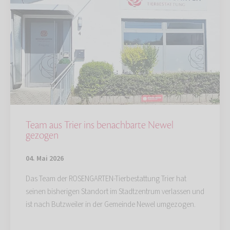
Team aus Trier ins benachbarte Newel
gezogen
04. Mai 2026
Das Team der ROSENGARTEN-Tierbestattung Trier hat
seinen bisherigen Standort im Stadtzentrum verlassen und
ist nach Butzweiler in der Gemeinde Newel umgezogen.