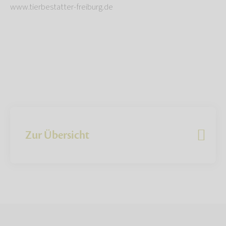
www.tierbestatter-freiburg.de
Zur Übersicht