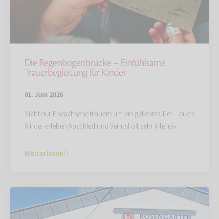
Die Regenbogenbrücke – Einfühlsame
Trauerbegleitung für Kinder
01. Juni 2026
Nicht nur Erwachsene trauern um ein geliebtes Tier – auch
Kinder erleben Abschied und Verlust oft sehr intensiv.
Weiterlesen