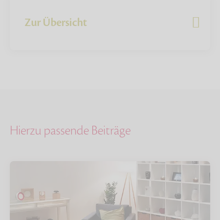
Zur Übersicht
Hierzu passende Beiträge