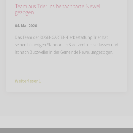
Team aus Trier ins benachbarte Newel
gezogen
04. Mai 2026
Das Team der ROSENGARTEN-Tierbestattung Trier hat
seinen bisherigen Standort im Stadtzentrum verlassen und
ist nach Butzweiler in der Gemeinde Newel umgezogen.
Weiterlesen