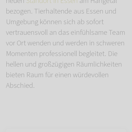
neuen
Standort in Essen
am Hangetal
bezogen. Tierhaltende aus Essen und
Umgebung können sich ab sofort
vertrauensvoll an das einfühlsame Team
vor Ort wenden und werden in schweren
Momenten professionell begleitet. Die
hellen und großzügigen Räumlichkeiten
bieten Raum für einen würdevollen
Abschied.