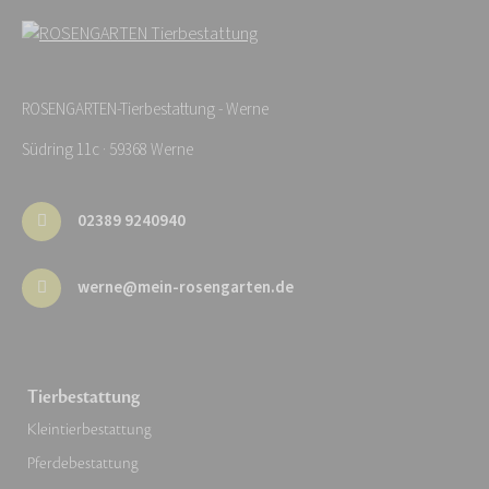
ROSENGARTEN-Tierbestattung - Werne
Südring 11c · 59368 Werne
02389 9240940
werne@mein-rosengarten.de
Tierbestattung
Kleintierbestattung
Pferdebestattung