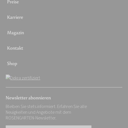
Preise
Karriere
Magazin
Kontakt
Shop
Newsletter abonnieren
Bleiben Sie stets informiert. Erfahren Sie alle
Neuigkeiten und Angebote mit dem
ROSENGARTEN-Newsletter.