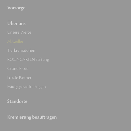
Vorsorge
Über uns
Unsere Werte
Aktuelles
Tierkrematorien
ROSENGARTEN-Stiftung
Grüne Pfote
Lokale Partner
Häufig gestellte Fragen
Standorte
Kremierung beauftragen