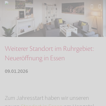
Start
Über uns
Aktuelles
Weiterer Standort im Ruhrgebiet: Neueröffnung…
Weiterer Standort im Ruhrgebiet:
Neueröffnung in Essen
09.01.2026
Zum Jahresstart haben wir unseren