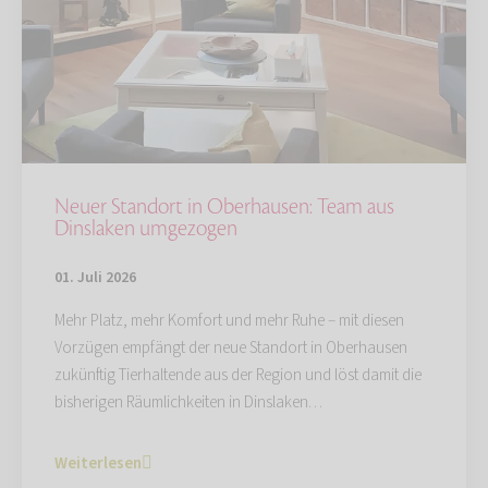
Neuer Standort in Oberhausen: Team aus
Dinslaken umgezogen
01. Juli 2026
Mehr Platz, mehr Komfort und mehr Ruhe – mit diesen
Vorzügen empfängt der neue Standort in Oberhausen
zukünftig Tierhaltende aus der Region und löst damit die
bisherigen Räumlichkeiten in Dinslaken…
Weiterlesen