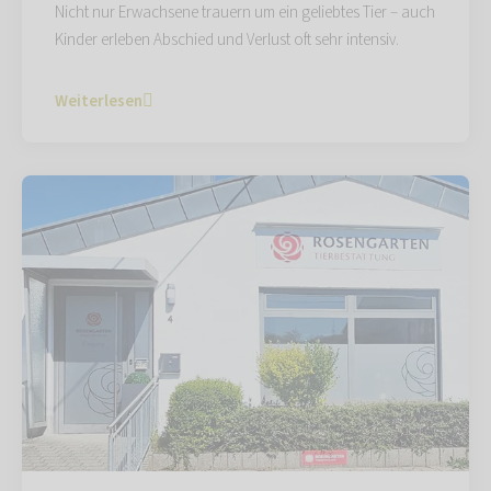
Nicht nur Erwachsene trauern um ein geliebtes Tier – auch
Kinder erleben Abschied und Verlust oft sehr intensiv.
Weiterlesen